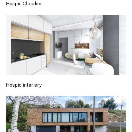
Hospic Chrudim
Hospic interiéry