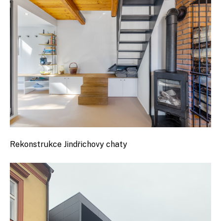
Rekonstrukce Jindřichovy chaty