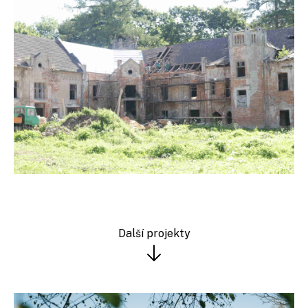
Další projekty