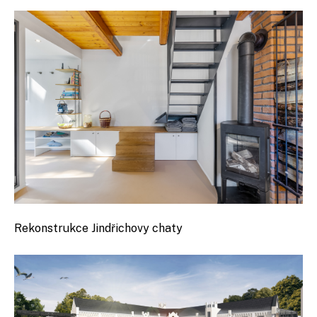
Rekonstrukce Jindřichovy chaty