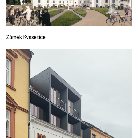
Zámek Kvasetice